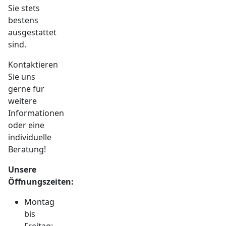
Sie stets
bestens
ausgestattet
sind.
Kontaktieren
Sie uns
gerne für
weitere
Informationen
oder eine
individuelle
Beratung!
Unsere
Öffnungszeiten:
Montag
bis
Freitag: