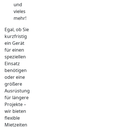
und
vieles
mehr!
Egal, ob Sie
kurzfristig
ein Gerät
für einen
speziellen
Einsatz
benötigen
oder eine
größere
Ausrüstung
für längere
Projekte –
wir bieten
flexible
Mietzeiten