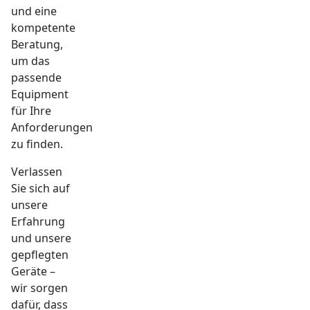
und eine
kompetente
Beratung,
um das
passende
Equipment
für Ihre
Anforderungen
zu finden.
Verlassen
Sie sich auf
unsere
Erfahrung
und unsere
gepflegten
Geräte –
wir sorgen
dafür, dass