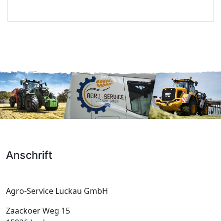
Anschrift
Agro-Service Luckau GmbH
Zaackoer Weg 15