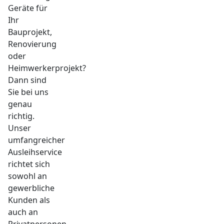
Geräte für
Ihr
Bauprojekt,
Renovierung
oder
Heimwerkerprojekt?
Dann sind
Sie bei uns
genau
richtig.
Unser
umfangreicher
Ausleihservice
richtet sich
sowohl an
gewerbliche
Kunden als
auch an
Privatpersonen.